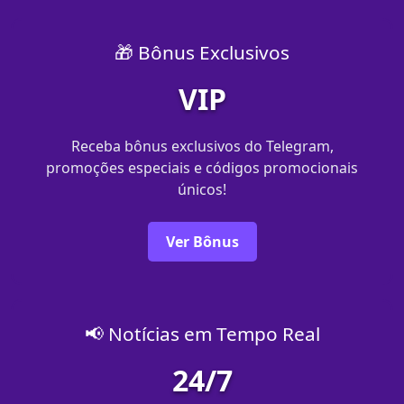
🎁 Bônus Exclusivos
VIP
Receba bônus exclusivos do Telegram,
promoções especiais e códigos promocionais
únicos!
Ver Bônus
📢 Notícias em Tempo Real
24/7