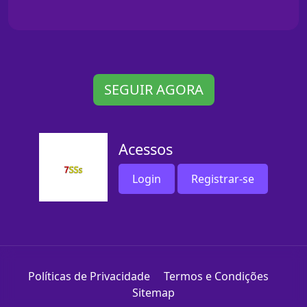
SEGUIR AGORA
Acessos
Login
Registrar-se
Políticas de Privacidade
Termos e Condições
Sitemap