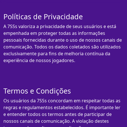
Políticas de Privacidade
A 7SSs valoriza a privacidade de seus usuários e está
empenhada em proteger todas as informações
pessoais fornecidas durante o uso de nossos canais de
comunicação. Todos os dados coletados são utilizados
exclusivamente para fins de melhoria contínua da
experiência de nossos jogadores.
Termos e Condições
Os usuários da 7SSs concordam em respeitar todas as
regras e regulamentos estabelecidos. É importante ler
e entender todos os termos antes de participar de
nossos canais de comunicação. A violação destes