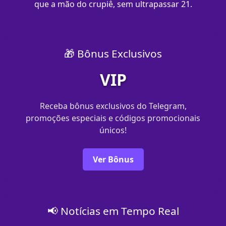
que a mão do crupiê, sem ultrapassar 21.
🎁 Bônus Exclusivos
VIP
Receba bônus exclusivos do Telegram,
promoções especiais e códigos promocionais
únicos!
Ver Bônus
📢 Notícias em Tempo Real