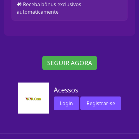
🎁 Receba bônus exclusivos
automaticamente
SEGUIR AGORA
Acessos
Login
Registrar-se