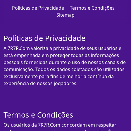
Políticas de Privacidade
Termos e Condições
Sitemap
Políticas de Privacidade
A 7R7R.Com valoriza a privacidade de seus usuários e
está empenhada em proteger todas as informações
pessoais fornecidas durante o uso de nossos canais de
comunicação. Todos os dados coletados são utilizados
exclusivamente para fins de melhoria contínua da
experiência de nossos jogadores.
Termos e Condições
Os usuários da 7R7R.Com concordam em respeitar