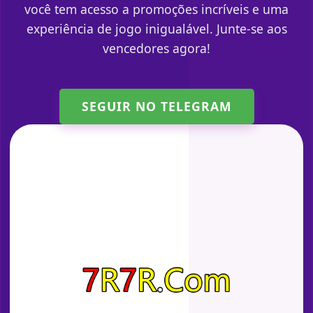
você tem acesso a promoções incríveis e uma
experiência de jogo inigualável. Junte-se aos
vencedores agora!
SEGUIR NO TELEGRAM