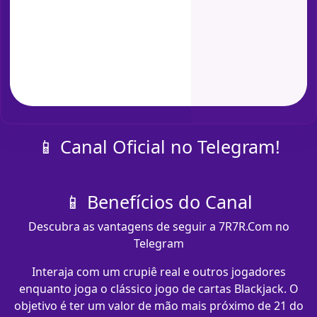
📱 Canal Oficial no Telegram!
📱 Benefícios do Canal
Descubra as vantagens de seguir a 7R7R.Com no
Telegram
Interaja com um crupiê real e outros jogadores
enquanto joga o clássico jogo de cartas Blackjack. O
objetivo é ter um valor de mão mais próximo de 21 do