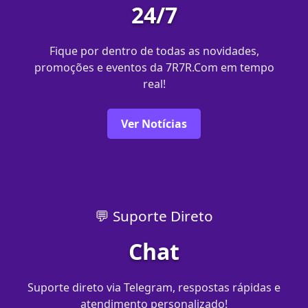
24/7
Fique por dentro de todas as novidades,
promoções e eventos da 7R7R.Com em tempo
real!
Ver Notícias
💬 Suporte Direto
Chat
Suporte direto via Telegram, respostas rápidas e
atendimento personalizado!