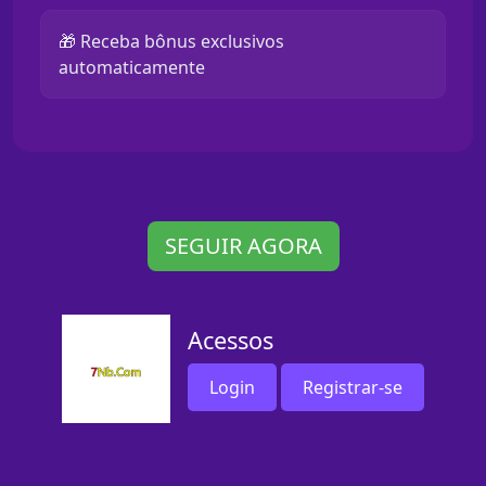
🎁 Receba bônus exclusivos
automaticamente
SEGUIR AGORA
Acessos
Login
Registrar-se