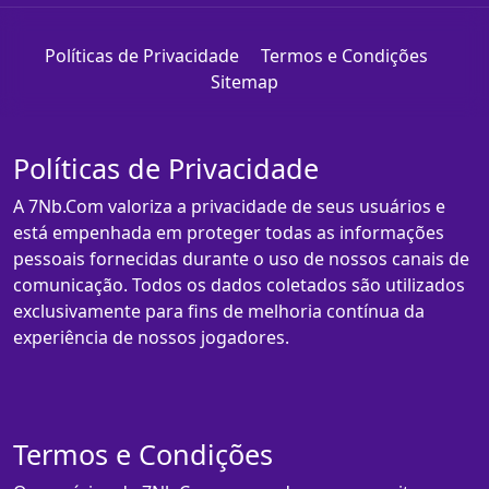
Políticas de Privacidade
Termos e Condições
Sitemap
Políticas de Privacidade
A 7Nb.Com valoriza a privacidade de seus usuários e
está empenhada em proteger todas as informações
pessoais fornecidas durante o uso de nossos canais de
comunicação. Todos os dados coletados são utilizados
exclusivamente para fins de melhoria contínua da
experiência de nossos jogadores.
Termos e Condições