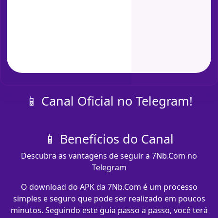
📱 Canal Oficial no Telegram!
📱 Benefícios do Canal
Descubra as vantagens de seguir a 7Nb.Com no
Telegram
O download do APK da 7Nb.Com é um processo
simples e seguro que pode ser realizado em poucos
minutos. Seguindo este guia passo a passo, você terá