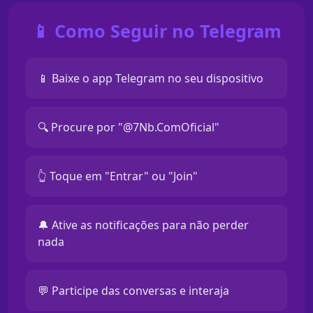
📱 Como Seguir no Telegram
📱 Baixe o app Telegram no seu dispositivo
🔍 Procure por "@7Nb.ComOficial"
👆 Toque em "Entrar" ou "Join"
🔔 Ative as notificações para não perder
nada
💬 Participe das conversas e interaja