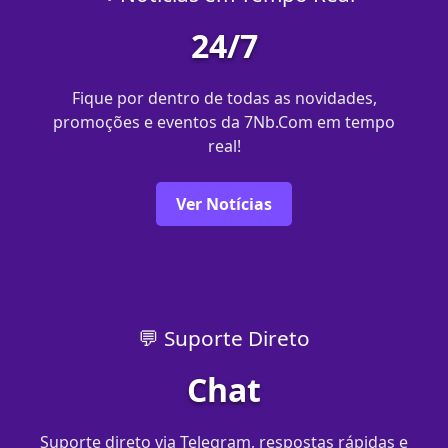
24/7
Fique por dentro de todas as novidades,
promoções e eventos da 7Nb.Com em tempo
real!
Ver Notícias
💬 Suporte Direto
Chat
Suporte direto via Telegram, respostas rápidas e