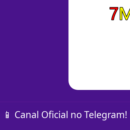
📱 Canal Oficial no Telegram!