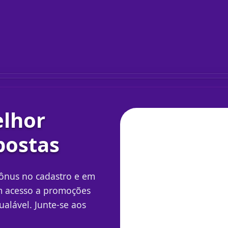
elhor
postas
ônus no cadastro e em
m acesso a promoções
ualável. Junte-se aos