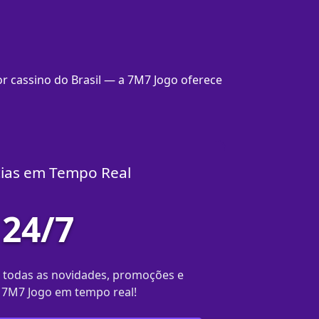
r cassino do Brasil — a 7M7 Jogo oferece
cias em Tempo Real
24/7
e todas as novidades, promoções e
 7M7 Jogo em tempo real!