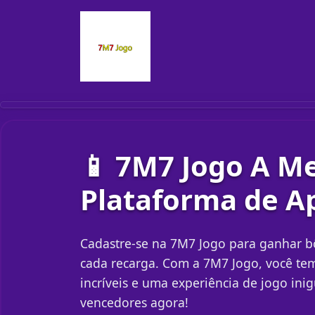
📱 7M7 Jogo A M
Plataforma de A
Cadastre-se na 7M7 Jogo para ganhar b
cada recarga. Com a 7M7 Jogo, você te
incríveis e uma experiência de jogo inig
vencedores agora!