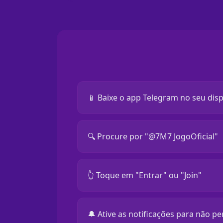
📱 Baixe o app Telegram no seu disp
🔍 Procure por "@7M7 JogoOficial"
👆 Toque em "Entrar" ou "Join"
🔔 Ative as notificações para não p