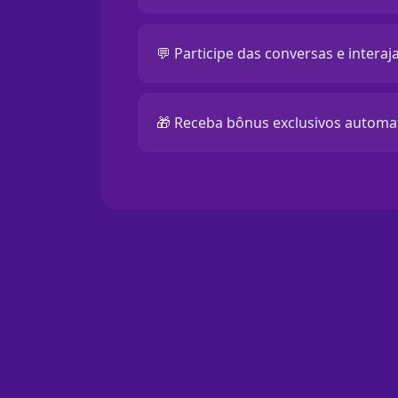
💬 Participe das conversas e interaj
🎁 Receba bônus exclusivos autom