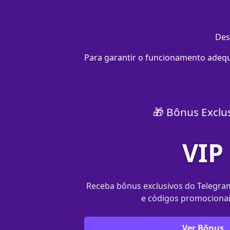
Des
Para garantir o funcionamento adequ
🎁 Bônus Exclu
VIP
Receba bônus exclusivos do Telegra
e códigos promocionai
Ver Bônus