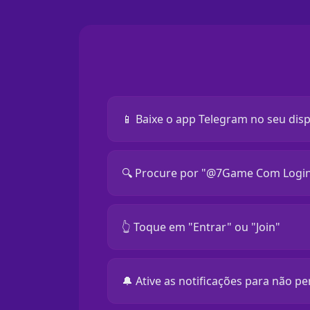
📱 Baixe o app Telegram no seu disp
🔍 Procure por "@7Game Com Login
👆 Toque em "Entrar" ou "Join"
🔔 Ative as notificações para não p