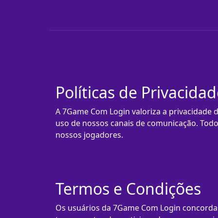
Políticas de Privacida
A 7Game Com Login valoriza a privacidade 
uso de nossos canais de comunicação. Todos
nossos jogadores.
Termos e Condições
Os usuários da 7Game Com Login concordam 