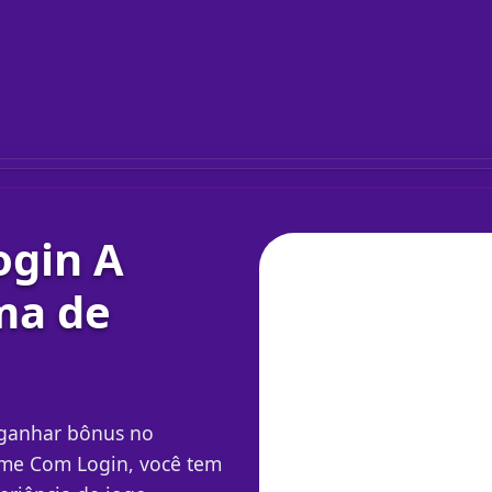
ogin A
ma de
 ganhar bônus no
ame Com Login, você tem