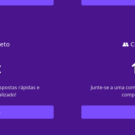
reto
👥 
t
espostas rápidas e
Junte-se a uma com
lizado!
compa
e