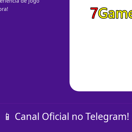
eriência de jogo
ora!
📱 Canal Oficial no Telegram!