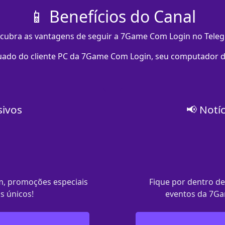
📱 Benefícios do Canal
cubra as vantagens de seguir a 7Game Com Login no Tele
ado do cliente PC da 7Game Com Login, seu computador de
sivos
📢 Notí
m, promoções especiais
Fique por dentro d
s únicos!
eventos da 7Ga