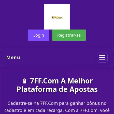
Login
Registrar-se
Menu
📱 7FF.Com A Melhor
Plataforma de Apostas
Cadastre-se na 7FF.Com para ganhar bônus no
cadastro e em cada recarga. Com a 7FF.Com, você