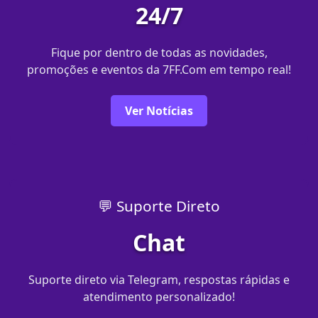
24/7
Fique por dentro de todas as novidades,
promoções e eventos da 7FF.Com em tempo real!
Ver Notícias
💬 Suporte Direto
Chat
Suporte direto via Telegram, respostas rápidas e
atendimento personalizado!