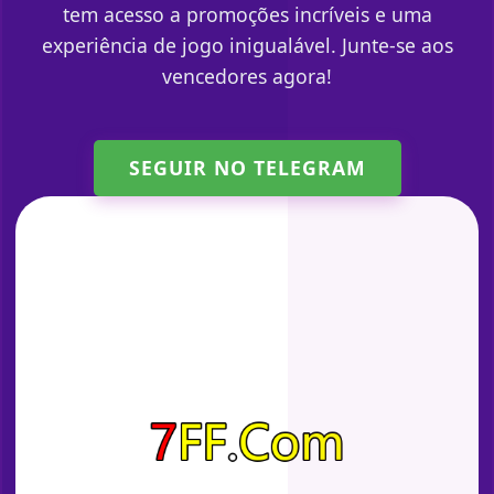
tem acesso a promoções incríveis e uma
experiência de jogo inigualável. Junte-se aos
vencedores agora!
SEGUIR NO TELEGRAM