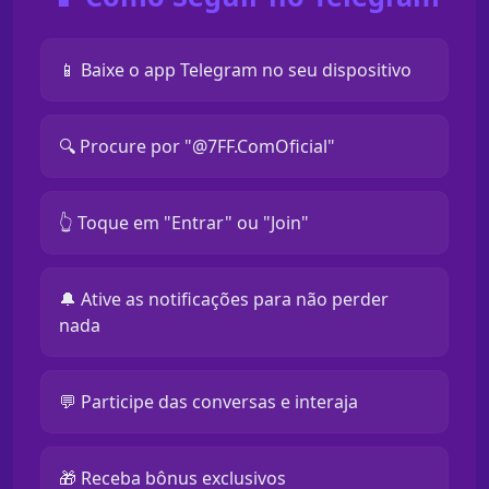
📱 Baixe o app Telegram no seu dispositivo
🔍 Procure por "@7FF.ComOficial"
👆 Toque em "Entrar" ou "Join"
🔔 Ative as notificações para não perder
nada
💬 Participe das conversas e interaja
🎁 Receba bônus exclusivos