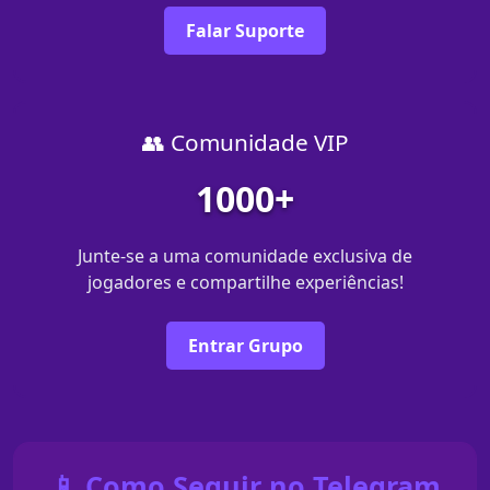
Falar Suporte
👥 Comunidade VIP
1000+
Junte-se a uma comunidade exclusiva de
jogadores e compartilhe experiências!
Entrar Grupo
📱 Como Seguir no Telegram