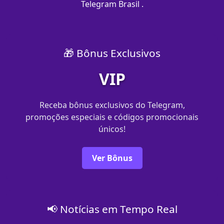
Telegram Brasil .
🎁 Bônus Exclusivos
VIP
Receba bônus exclusivos do Telegram,
promoções especiais e códigos promocionais
únicos!
Ver Bônus
📢 Notícias em Tempo Real