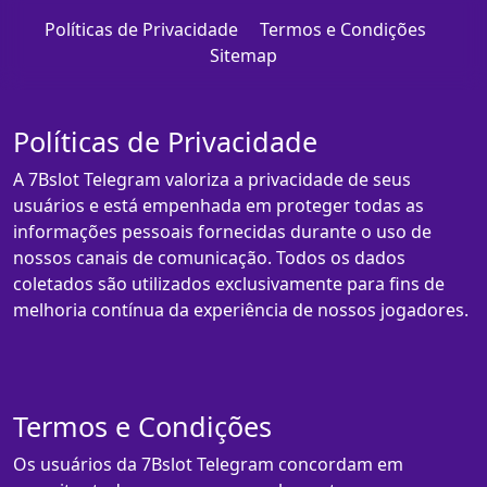
Políticas de Privacidade
Termos e Condições
Sitemap
Políticas de Privacidade
A 7Bslot Telegram valoriza a privacidade de seus
usuários e está empenhada em proteger todas as
informações pessoais fornecidas durante o uso de
nossos canais de comunicação. Todos os dados
coletados são utilizados exclusivamente para fins de
melhoria contínua da experiência de nossos jogadores.
Termos e Condições
Os usuários da 7Bslot Telegram concordam em