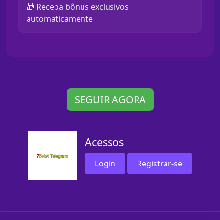
🎁 Receba bônus exclusivos
automaticamente
SEGUIR AGORA
Acessos
Login
Registrar-se