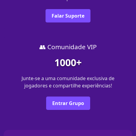
Falar Suporte
👥 Comunidade VIP
1000+
Junte-se a uma comunidade exclusiva de
jogadores e compartilhe experiências!
Entrar Grupo