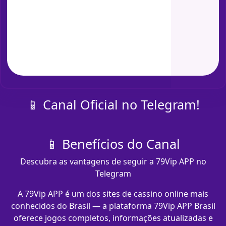
📱 Canal Oficial no Telegram!
📱 Benefícios do Canal
Descubra as vantagens de seguir a 79Vip APP no
Telegram
A 79Vip APP é um dos sites de cassino online mais
conhecidos do Brasil — a plataforma 79Vip APP Brasil
oferece jogos completos, informações atualizadas e