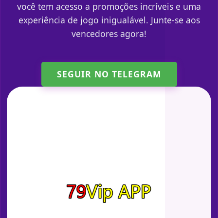
você tem acesso a promoções incríveis e uma
experiência de jogo inigualável. Junte-se aos
vencedores agora!
SEGUIR NO TELEGRAM