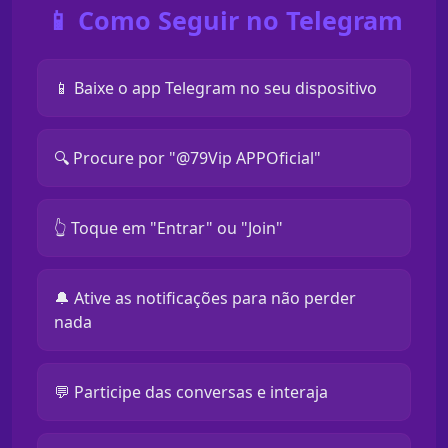
📱 Como Seguir no Telegram
📱 Baixe o app Telegram no seu dispositivo
🔍 Procure por "@79Vip APPOficial"
👆 Toque em "Entrar" ou "Join"
🔔 Ative as notificações para não perder
nada
💬 Participe das conversas e interaja