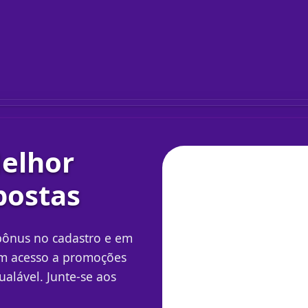
Melhor
postas
bônus no cadastro e em
em acesso a promoções
ualável. Junte-se aos