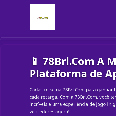
📱 78Brl.Com A 
Plataforma de A
Cadastre-se na 78Brl.Com para ganhar 
cada recarga. Com a 78Brl.Com, você t
incríveis e uma experiência de jogo inig
vencedores agora!