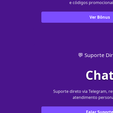
e códigos promocionai
Ver Bônus
💬 Suporte Di
Cha
Suporte direto via Telegram, r
atendimento persona
Falar Suport