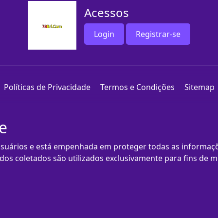
Acessos
Login
Registrar-se
Políticas de Privacidade
Termos e Condições
Sitemap
de
 usuários e está empenhada em proteger todas as informaç
os coletados são utilizados exclusivamente para fins de m