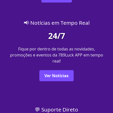
📢 Notícias em Tempo Real
24/7
Fique por dentro de todas as novidades,
promoções e eventos da 789Luck APP em tempo
real!
Ver Notícias
💬 Suporte Direto