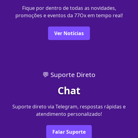
Fique por dentro de todas as novidades,
promoções e eventos da 77Ox em tempo real!
Ver Notícias
💬 Suporte Direto
Chat
Suporte direto via Telegram, respostas rápidas e
atendimento personalizado!
Falar Suporte