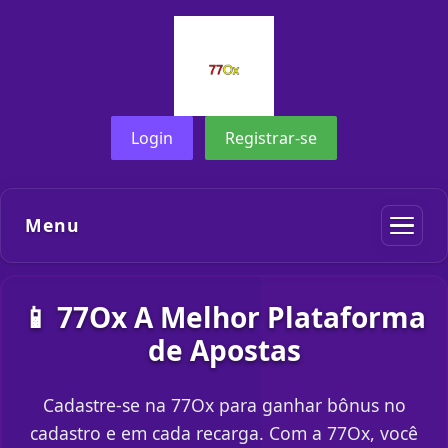
Login
Registrar-se
Menu
📱 77Ox A Melhor Plataforma
de Apostas
Cadastre-se na 77Ox para ganhar bônus no
cadastro e em cada recarga. Com a 77Ox, você