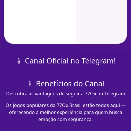
📱 Canal Oficial no Telegram!
📱 Benefícios do Canal
Descubra as vantagens de seguir a 77Ox no Telegram
Os jogos populares da 77Ox Brasil estão todos aqui —
oferecendo a melhor experiência para quem busca
emoção com segurança.