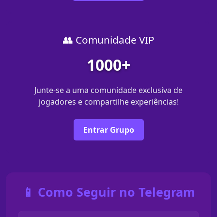
👥 Comunidade VIP
1000+
Junte-se a uma comunidade exclusiva de
jogadores e compartilhe experiências!
Entrar Grupo
📱 Como Seguir no Telegram