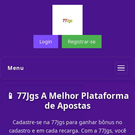
Login
Registrar-se
Menu
📱 77Jgs A Melhor Plataforma
de Apostas
Cadastre-se na 77Jgs para ganhar bônus no
cadastro e em cada recarga. Com a 77Jgs, você