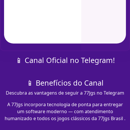
📱 Canal Oficial no Telegram!
📱 Benefícios do Canal
Descubra as vantagens de seguir a 77Jgs no Telegram
A 77Jgs incorpora tecnologia de ponta para entregar
um software moderno — com atendimento
humanizado e todos os jogos clássicos da 77Jgs Brasil .