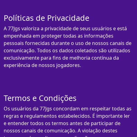
Políticas de Privacidade
A 77Jgs valoriza a privacidade de seus usuários e está
empenhada em proteger todas as informações
pessoais fornecidas durante o uso de nossos canais de
comunicação. Todos os dados coletados são utilizados
exclusivamente para fins de melhoria contínua da
experiência de nossos jogadores.
Termos e Condições
Os usuários da 77Jgs concordam em respeitar todas as
regras e regulamentos estabelecidos. É importante ler
e entender todos os termos antes de participar de
nossos canais de comunicação. A violação destes