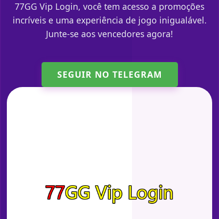
77GG Vip Login, você tem acesso a promoções
incríveis e uma experiência de jogo inigualável.
Junte-se aos vencedores agora!
SEGUIR NO TELEGRAM