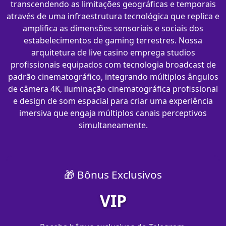
transcendendo as limitações geográficas e temporais
através de uma infraestrutura tecnológica que replica e
amplifica as dimensões sensoriais e sociais dos
estabelecimentos de gaming terrestres. Nossa
arquitetura de live casino emprega studios
profissionais equipados com tecnologia broadcast de
padrão cinematográfico, integrando múltiplos ângulos
de câmera 4K, iluminação cinematográfica profissional
e design de som espacial para criar uma experiência
imersiva que engaja múltiplos canais perceptivos
simultaneamente.
🎁 Bônus Exclusivos
VIP