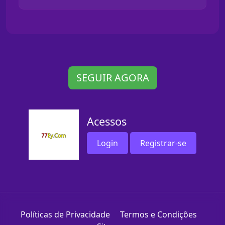
SEGUIR AGORA
Acessos
Login
Registrar-se
Políticas de Privacidade
Termos e Condições