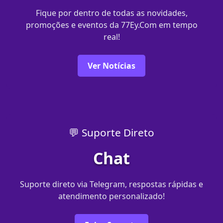
Fique por dentro de todas as novidades,
promoções e eventos da 77Ey.Com em tempo
real!
Ver Notícias
💬 Suporte Direto
Chat
Suporte direto via Telegram, respostas rápidas e
atendimento personalizado!