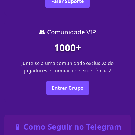
Falar Suporte
👥 Comunidade VIP
1000+
Junte-se a uma comunidade exclusiva de
jogadores e compartilhe experiências!
Entrar Grupo
📱 Como Seguir no Telegram