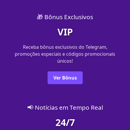
🎁 Bônus Exclusivos
VIP
Receba bônus exclusivos do Telegram,
promoções especiais e códigos promocionais
únicos!
Ver Bônus
📢 Notícias em Tempo Real
24/7