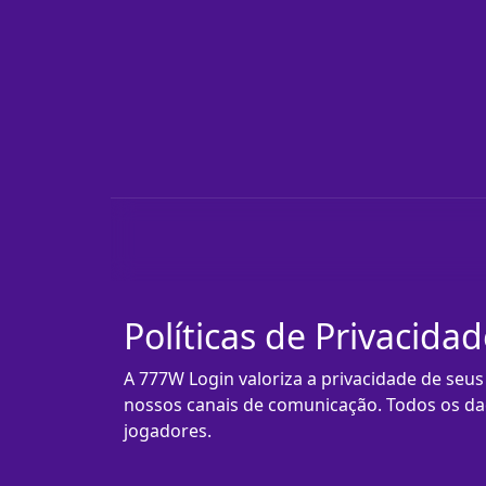
Políticas de Privacida
A 777W Login valoriza a privacidade de seu
nossos canais de comunicação. Todos os dad
jogadores.