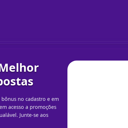
 Melhor
postas
 bônus no cadastro e em
tem acesso a promoções
ualável. Junte-se aos