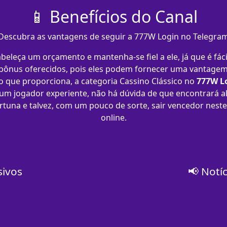
📱 Benefícios do Canal
Descubra as vantagens de seguir a 777W Login no Telegra
eleça um orçamento e mantenha-se fiel a ele, já que é fácil
ônus oferecidos, pois eles podem fornecer uma vantagem 
o que proporciona, a categoria Cassino Clássico no
777W L
um jogador experiente, não há dúvida de que encontrará a
 fortuna e talvez, com um pouco de sorte, sair vencedor ne
online.
sivos
📢 Notí