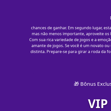
chances de ganhar. Em segundo lugar, estab
mas não menos importante, aproveite os b
Com sua rica variedade de jogos e a emoçã
amante de jogos. Se você é um novato ou 
distinta. Prepare-se para girar a roda da
🎁 Bônus Exclu
VIP