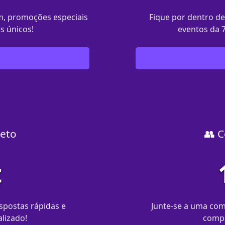
m, promoções especiais
Fique por dentro d
s únicos!
eventos da 
reto
👥 
t
espostas rápidas e
Junte-se a uma com
lizado!
compa