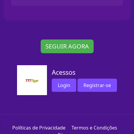
SEGUIR AGORA
Acessos
Login
Registrar-se
Políticas de Privacidade
Termos e Condições