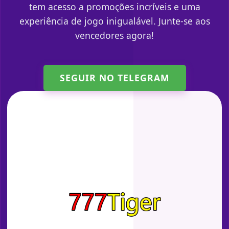
tem acesso a promoções incríveis e uma
experiência de jogo inigualável. Junte-se aos
vencedores agora!
SEGUIR NO TELEGRAM