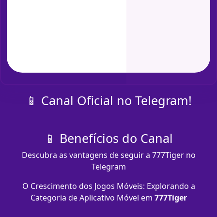
📱 Canal Oficial no Telegram!
📱 Benefícios do Canal
Descubra as vantagens de seguir a 777Tiger no
Telegram
O Crescimento dos Jogos Móveis: Explorando a
Categoria de Aplicativo Móvel em
777Tiger