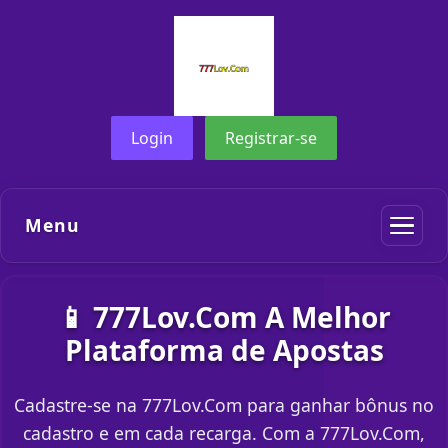
Login
Registrar-se
Menu
📱 777Lov.Com A Melhor
Plataforma de Apostas
Cadastre-se na 777Lov.Com para ganhar bônus no
cadastro e em cada recarga. Com a 777Lov.Com,