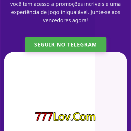
você tem acesso a promoções incríveis e uma
experiência de jogo inigualável. Junte-se aos
vencedores agora!
SEGUIR NO TELEGRAM