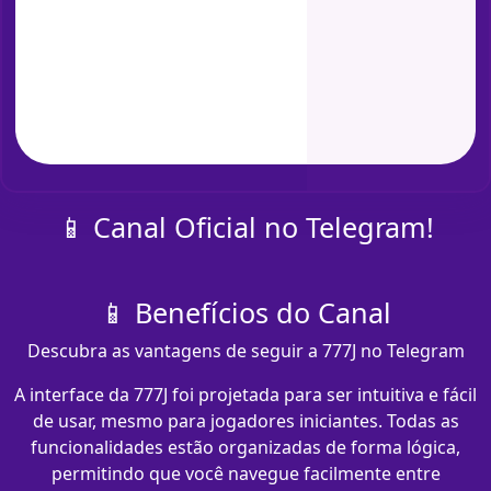
📱 Canal Oficial no Telegram!
📱 Benefícios do Canal
Descubra as vantagens de seguir a 777J no Telegram
A interface da 777J foi projetada para ser intuitiva e fácil
de usar, mesmo para jogadores iniciantes. Todas as
funcionalidades estão organizadas de forma lógica,
permitindo que você navegue facilmente entre