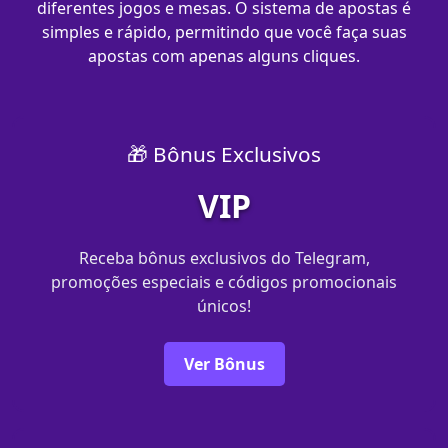
diferentes jogos e mesas. O sistema de apostas é
simples e rápido, permitindo que você faça suas
apostas com apenas alguns cliques.
🎁 Bônus Exclusivos
VIP
Receba bônus exclusivos do Telegram,
promoções especiais e códigos promocionais
únicos!
Ver Bônus