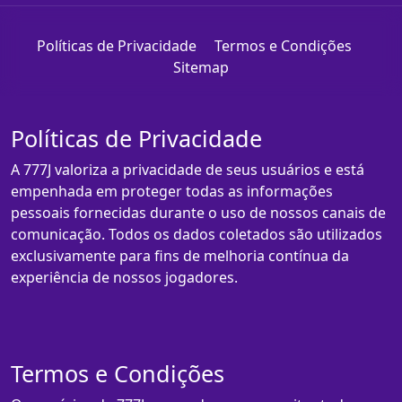
Políticas de Privacidade
Termos e Condições
Sitemap
Políticas de Privacidade
A 777J valoriza a privacidade de seus usuários e está
empenhada em proteger todas as informações
pessoais fornecidas durante o uso de nossos canais de
comunicação. Todos os dados coletados são utilizados
exclusivamente para fins de melhoria contínua da
experiência de nossos jogadores.
Termos e Condições