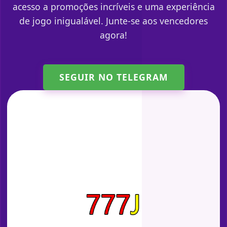
acesso a promoções incríveis e uma experiência
de jogo inigualável. Junte-se aos vencedores
agora!
SEGUIR NO TELEGRAM