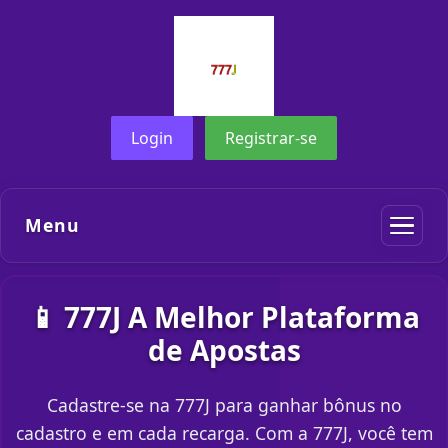
Login
Registrar-se
Menu
📱 777J A Melhor Plataforma
de Apostas
Cadastre-se na 777J para ganhar bônus no
cadastro e em cada recarga. Com a 777J, você tem