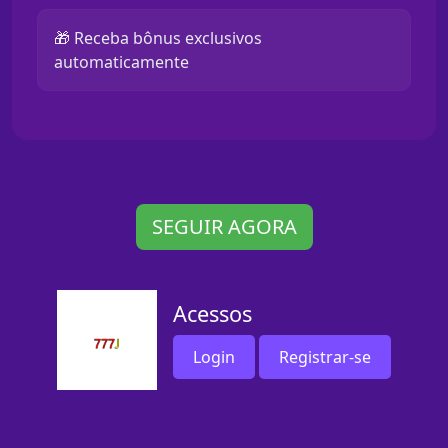
🎁 Receba bônus exclusivos
automaticamente
SEGUIR AGORA
Acessos
Login
Registrar-se