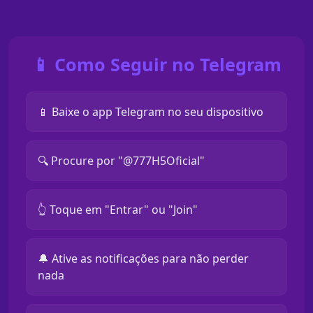
📱 Como Seguir no Telegram
📱 Baixe o app Telegram no seu dispositivo
🔍 Procure por "@777H5Oficial"
👆 Toque em "Entrar" ou "Join"
🔔 Ative as notificações para não perder
nada