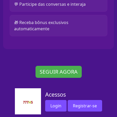
💬 Participe das conversas e interaja
🎁 Receba bônus exclusivos
automaticamente
SEGUIR AGORA
Acessos
Login
Registrar-se