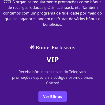
777H5 organiza regularmente promoções como bônus
de recarga, rodadas grátis, cashback, etc. Também
contamos com um programa de fidelidade por meio do
qual os jogadores podem desfrutar de vários bônus e
benefícios.
🎁 Bônus Exclusivos
VIP
Receba bônus exclusivos do Telegram,
promoções especiais e códigos promocionais
únicos!
Ver Bônus