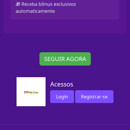
🎁 Receba bônus exclusivos
automaticamente
SEGUIR AGORA
Acessos
Login
Registrar-se