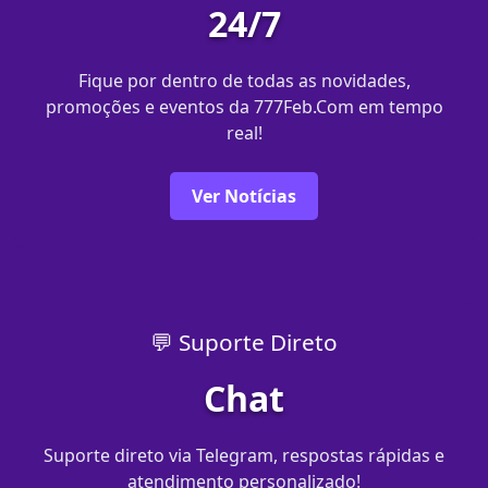
24/7
Fique por dentro de todas as novidades,
promoções e eventos da 777Feb.Com em tempo
real!
Ver Notícias
💬 Suporte Direto
Chat
Suporte direto via Telegram, respostas rápidas e
atendimento personalizado!