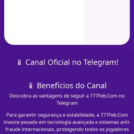
📱 Canal Oficial no Telegram!
📱 Benefícios do Canal
Descubra as vantagens de seguir a 777Feb.Com no
Telegram
Para garantir segurança e estabilidade, a 777Feb.Com
investe pesado em tecnologia avançada e sistemas anti-
fraude internacionais, protegendo todos os jogadores