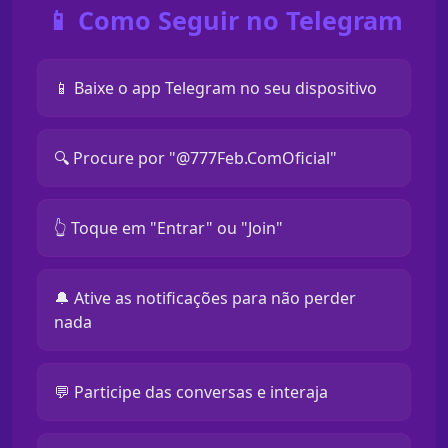
📱 Como Seguir no Telegram
📱 Baixe o app Telegram no seu dispositivo
🔍 Procure por "@777Feb.ComOficial"
👆 Toque em "Entrar" ou "Join"
🔔 Ative as notificações para não perder
nada
💬 Participe das conversas e interaja