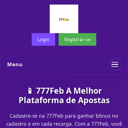
Login
Registrar-se
Menu
📱 777Feb A Melhor
Plataforma de Apostas
Cadastre-se na 777Feb para ganhar bônus no
cadastro e em cada recarga. Com a 777Feb, você