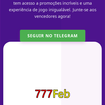
tem acesso a promoções incríveis e uma
experiência de jogo inigualável. Junte-se aos
vencedores agora!
SEGUIR NO TELEGRAM