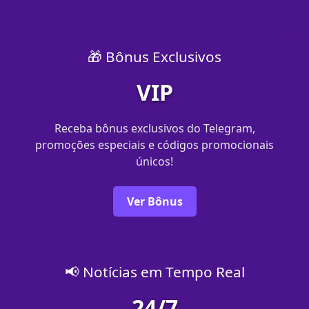
🎁 Bônus Exclusivos
VIP
Receba bônus exclusivos do Telegram,
promoções especiais e códigos promocionais
únicos!
Ver Bônus
📢 Notícias em Tempo Real
24/7