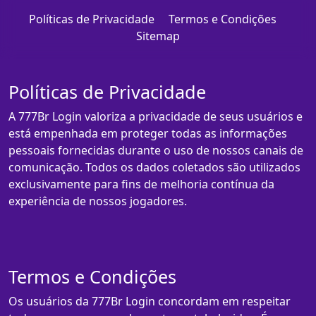
Políticas de Privacidade
Termos e Condições
Sitemap
Políticas de Privacidade
A 777Br Login valoriza a privacidade de seus usuários e
está empenhada em proteger todas as informações
pessoais fornecidas durante o uso de nossos canais de
comunicação. Todos os dados coletados são utilizados
exclusivamente para fins de melhoria contínua da
experiência de nossos jogadores.
Termos e Condições
Os usuários da 777Br Login concordam em respeitar