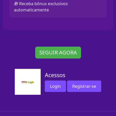
🎁 Receba bônus exclusivos
automaticamente
SEGUIR AGORA
Acessos
Login
Registrar-se