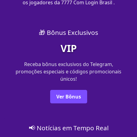
os jogadores da 7777 Com Login Brasil .
🎁 Bônus Exclusivos
VIP
Receba bônus exclusivos do Telegram,
promoções especiais e códigos promocionais
únicos!
Ver Bônus
📢 Notícias em Tempo Real