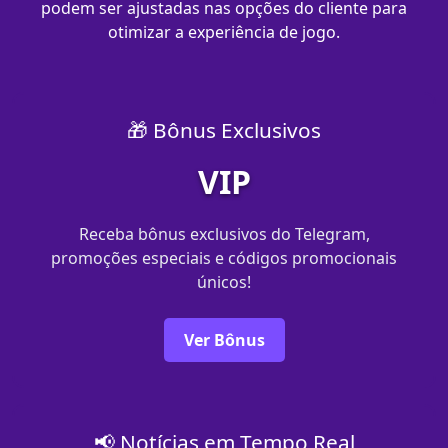
podem ser ajustadas nas opções do cliente para
otimizar a experiência de jogo.
🎁 Bônus Exclusivos
VIP
Receba bônus exclusivos do Telegram,
promoções especiais e códigos promocionais
únicos!
Ver Bônus
📢 Notícias em Tempo Real