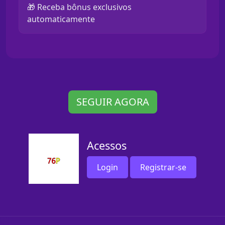
🎁 Receba bônus exclusivos
automaticamente
SEGUIR AGORA
Acessos
Login
Registrar-se