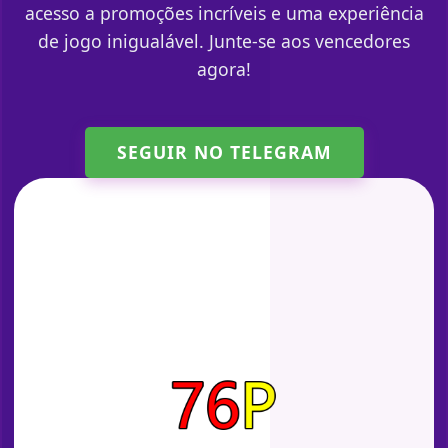
acesso a promoções incríveis e uma experiência
de jogo inigualável. Junte-se aos vencedores
agora!
SEGUIR NO TELEGRAM