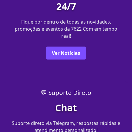
24/7
Fique por dentro de todas as novidades,
promoções e eventos da 7622 Com em tempo
real!
Ver Notícias
💬 Suporte Direto
Chat
Suporte direto via Telegram, respostas rápidas e
atendimento personalizado!