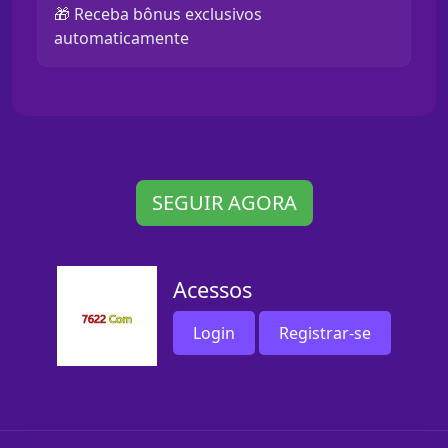
🎁 Receba bônus exclusivos
automaticamente
SEGUIR AGORA
Acessos
Login
Registrar-se