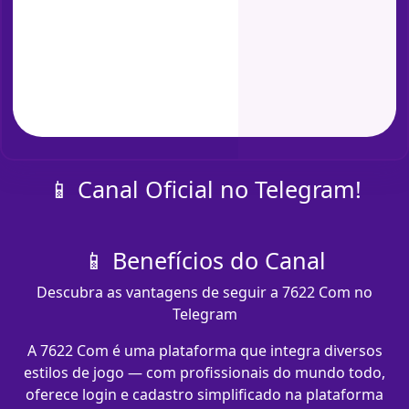
📱 Canal Oficial no Telegram!
📱 Benefícios do Canal
Descubra as vantagens de seguir a 7622 Com no
Telegram
A 7622 Com é uma plataforma que integra diversos
estilos de jogo — com profissionais do mundo todo,
oferece login e cadastro simplificado na plataforma