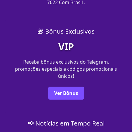
7622 Com Brasil .
🎁 Bônus Exclusivos
VIP
Receba bônus exclusivos do Telegram,
promoções especiais e códigos promocionais
únicos!
Ver Bônus
📢 Notícias em Tempo Real