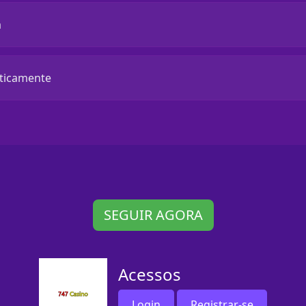
a
aticamente
SEGUIR AGORA
Acessos
Login
Registrar-se