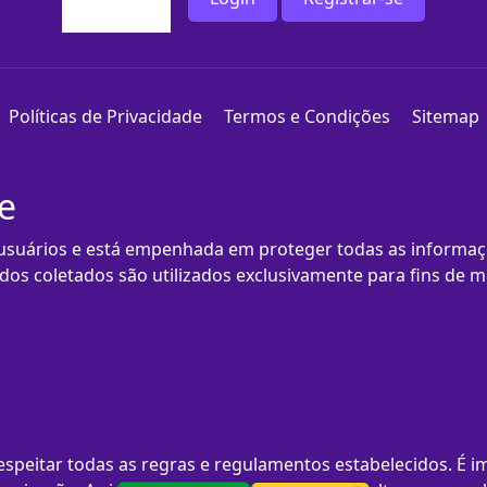
Políticas de Privacidade
Termos e Condições
Sitemap
de
s usuários e está empenhada em proteger todas as informaç
os coletados são utilizados exclusivamente para fins de m
peitar todas as regras e regulamentos estabelecidos. É i