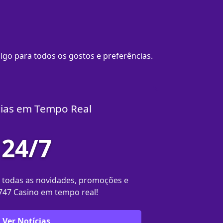
m
lgo para todos os gostos e preferências.
cias em Tempo Real
24/7
e todas as novidades, promoções e
747 Casino em tempo real!
Ver Notícias