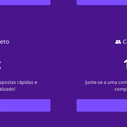
reto
👥 
t
espostas rápidas e
Junte-se a uma com
lizado!
compa
e