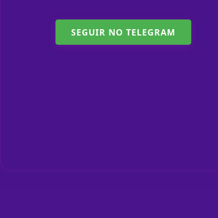
SEGUIR NO TELEGRAM