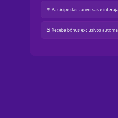
💬 Participe das conversas e interaj
🎁 Receba bônus exclusivos autom