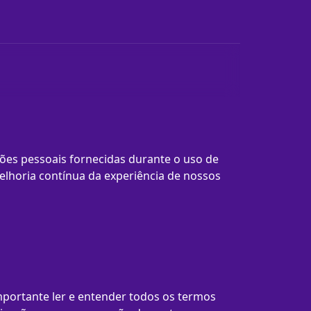
ões pessoais fornecidas durante o uso de
elhoria contínua da experiência de nossos
mportante ler e entender todos os termos