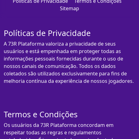
Políticas de Privacidade
Termos e Condições
Sitemap
Políticas de Privacidade
A 73R Plataforma valoriza a privacidade de seus
usuários e está empenhada em proteger todas as
informações pessoais fornecidas durante o uso de
nossos canais de comunicação. Todos os dados
coletados são utilizados exclusivamente para fins de
melhoria contínua da experiência de nossos jogadores.
Termos e Condições
Os usuários da 73R Plataforma concordam em
respeitar todas as regras e regulamentos