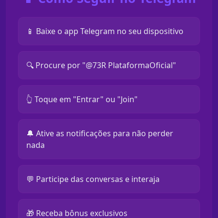
📱 Baixe o app Telegram no seu dispositivo
🔍 Procure por "@73R PlataformaOficial"
👆 Toque em "Entrar" ou "Join"
🔔 Ative as notificações para não perder
nada
💬 Participe das conversas e interaja
🎁 Receba bônus exclusivos