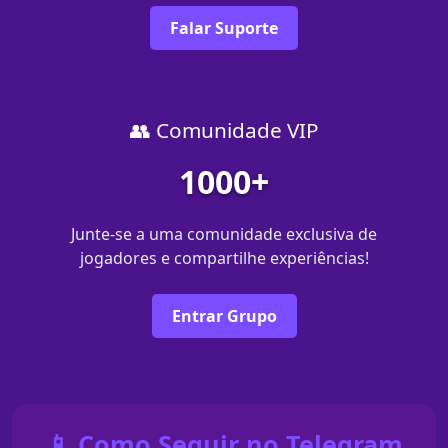
Falar Suporte
👥 Comunidade VIP
1000+
Junte-se a uma comunidade exclusiva de
jogadores e compartilhe experiências!
Entrar Grupo
📱 Como Seguir no Telegram