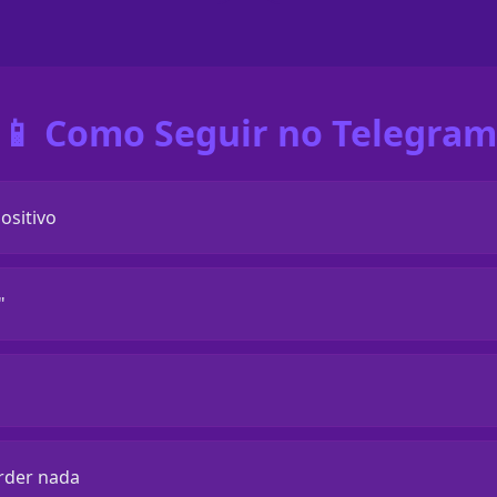
📱 Como Seguir no Telegram
ositivo
"
erder nada