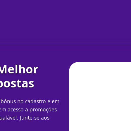
 Melhor
postas
 bônus no cadastro e em
tem acesso a promoções
ualável. Junte-se aos