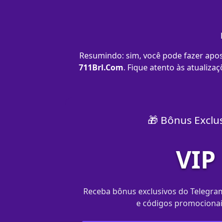
Resumindo: sim, você pode fazer apos
711Brl.Com
. Fique atento às atualiza
🎁 Bônus Exclu
VIP
Receba bônus exclusivos do Telegra
e códigos promocionai