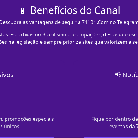
📱 Benefícios do Canal
Descubra as vantagens de seguir a 711Brl.Com no Telegra
tas esportivas no Brasil sem preocupações, desde que esc
ções na legislação e sempre priorize sites que valorizem a 
sivos
📢 Notí
m, promoções especiais
Fique por dentro d
s únicos!
eventos da 