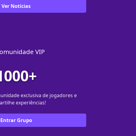
Ver Notícias
Comunidade VIP
1000+
unidade exclusiva de jogadores e
rtilhe experiências!
Entrar Grupo