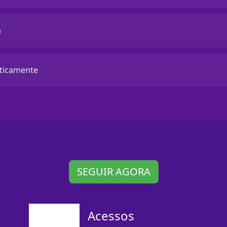
a
aticamente
SEGUIR AGORA
Acessos