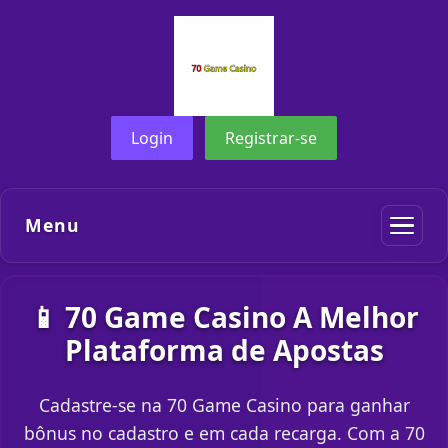
Login
Registrar-se
Menu
📱 70 Game Casino A Melhor
Plataforma de Apostas
Cadastre-se na 70 Game Casino para ganhar
bônus no cadastro e em cada recarga. Com a 70