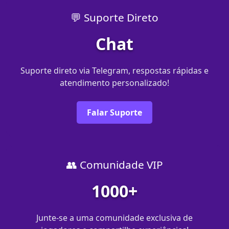
💬 Suporte Direto
Chat
Suporte direto via Telegram, respostas rápidas e
atendimento personalizado!
Falar Suporte
👥 Comunidade VIP
1000+
Junte-se a uma comunidade exclusiva de