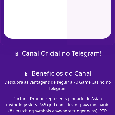
📱 Canal Oficial no Telegram!
📱 Benefícios do Canal
Descubra as vantagens de seguir a 70 Game Casino no
Telegram
Fortune Dragon represents pinnacle de Asian
mythology slots: 6×5 grid com cluster pays mechanic
(8+ matching symbols anywhere trigger wins), RTP