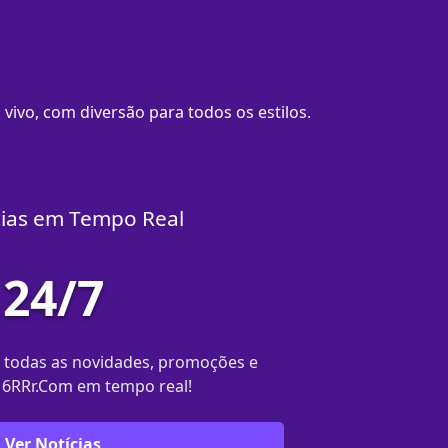
vivo, com diversão para todos os estilos.
cias em Tempo Real
24/7
e todas as novidades, promoções e
 6RRr.Com em tempo real!
Ver Notícias