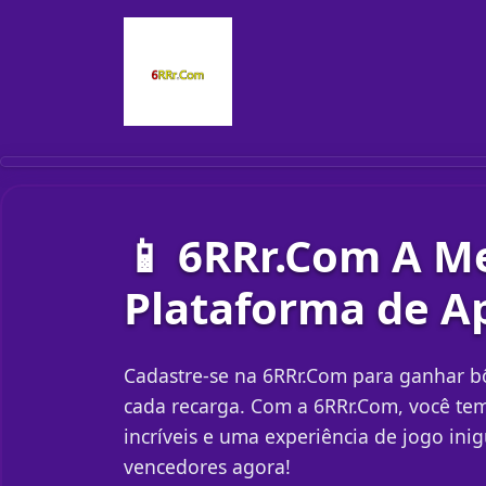
📱 6RRr.Com A M
Plataforma de A
Cadastre-se na 6RRr.Com para ganhar b
cada recarga. Com a 6RRr.Com, você te
incríveis e uma experiência de jogo inig
vencedores agora!