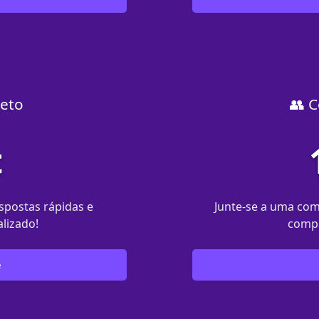
reto
👥 
t
espostas rápidas e
Junte-se a uma com
lizado!
compa
e