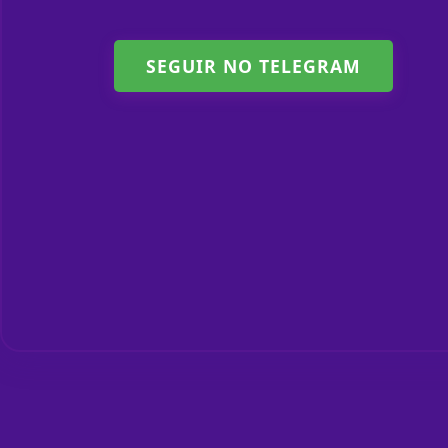
SEGUIR NO TELEGRAM