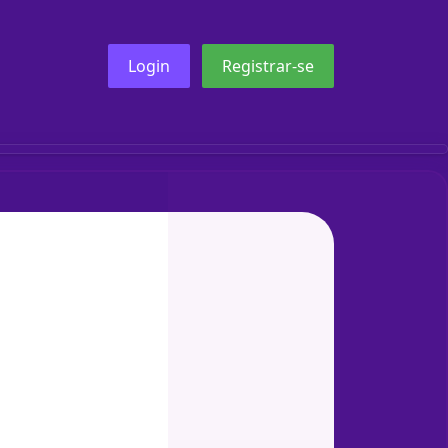
Login
Registrar-se