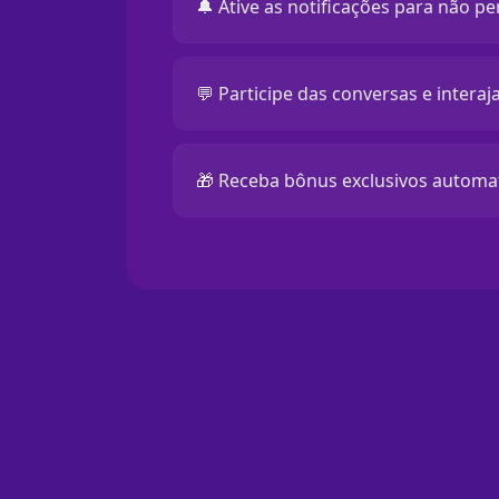
🔔 Ative as notificações para não p
💬 Participe das conversas e interaj
🎁 Receba bônus exclusivos autom