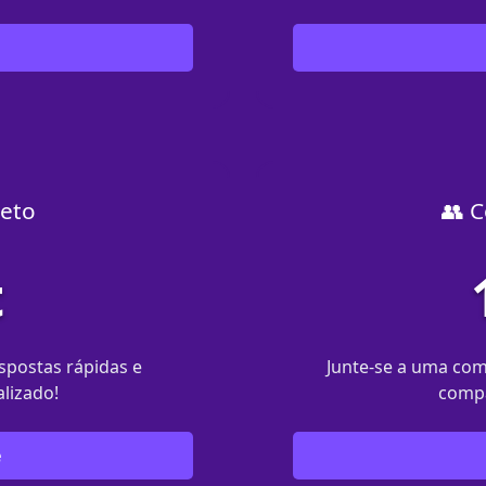
reto
👥 
t
espostas rápidas e
Junte-se a uma com
lizado!
compa
e