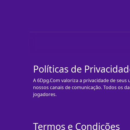
Políticas de Privacida
A 6Dpg.Com valoriza a privacidade de seus
nossos canais de comunicação. Todos os dad
jogadores.
Termos e Condições