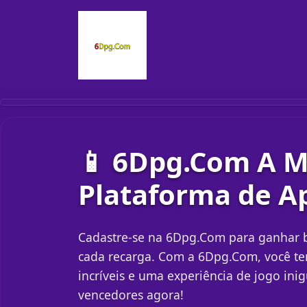
📱 6Dpg.Com A M
Plataforma de A
Cadastre-se na 6Dpg.Com para ganhar 
cada recarga. Com a 6Dpg.Com, você t
incríveis e uma experiência de jogo inig
vencedores agora!