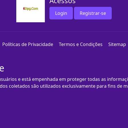
Acessos
Login
Registrar-se
Políticas de Privacidade
Termos e Condições
Sitemap
de
 usuários e está empenhada em proteger todas as informaç
os coletados são utilizados exclusivamente para fins de m