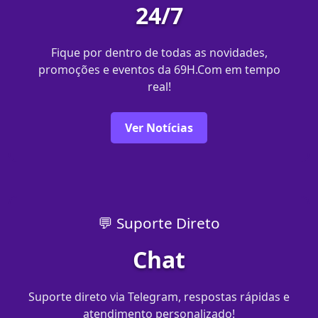
24/7
Fique por dentro de todas as novidades,
promoções e eventos da 69H.Com em tempo
real!
Ver Notícias
💬 Suporte Direto
Chat
Suporte direto via Telegram, respostas rápidas e
atendimento personalizado!