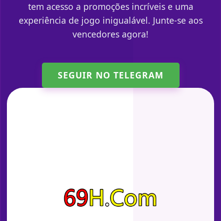
tem acesso a promoções incríveis e uma
experiência de jogo inigualável. Junte-se aos
vencedores agora!
SEGUIR NO TELEGRAM