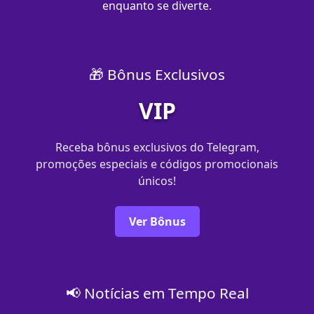
enquanto se diverte.
🎁 Bônus Exclusivos
VIP
Receba bônus exclusivos do Telegram,
promoções especiais e códigos promocionais
únicos!
Ver Bônus
📢 Notícias em Tempo Real