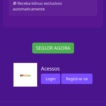
🎁 Receba bônus exclusivos
automaticamente
SEGUIR AGORA
Acessos
Login
Registrar-se