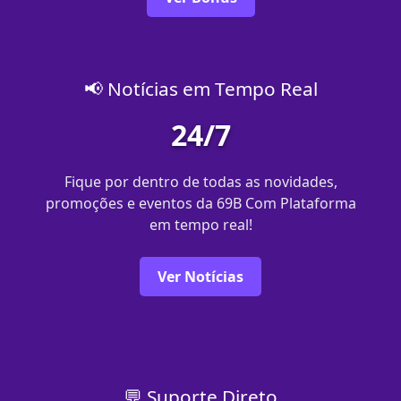
📢 Notícias em Tempo Real
24/7
Fique por dentro de todas as novidades,
promoções e eventos da 69B Com Plataforma
em tempo real!
Ver Notícias
💬 Suporte Direto