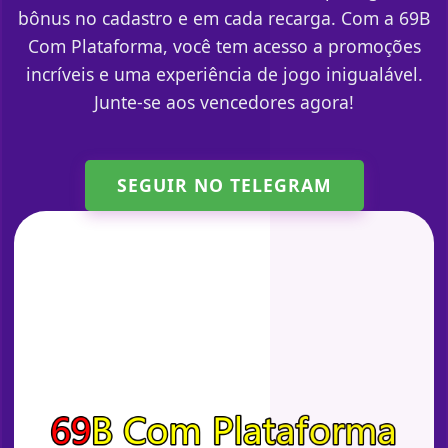
bônus no cadastro e em cada recarga. Com a 69B
Com Plataforma, você tem acesso a promoções
incríveis e uma experiência de jogo inigualável.
Junte-se aos vencedores agora!
SEGUIR NO TELEGRAM