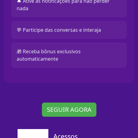
🔔 Ative as notificações para não perder
nada
💬 Participe das conversas e interaja
🎁 Receba bônus exclusivos
automaticamente
SEGUIR AGORA
Acessos