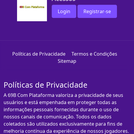
Login
Registrar-se
Políticas de Privacidade
Termos e Condições
Sitemap
Políticas de Privacidade
A 69B Com Plataforma valoriza a privacidade de seus
usuários e está empenhada em proteger todas as
informações pessoais fornecidas durante o uso de
nossos canais de comunicação. Todos os dados
coletados são utilizados exclusivamente para fins de
melhoria contínua da experiência de nossos jogadores.