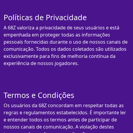
Políticas de Privacidade
A 68Z valoriza a privacidade de seus usuários e está
empenhada em proteger todas as informações
pessoais fornecidas durante o uso de nossos canais de
comunicação. Todos os dados coletados são utilizados
exclusivamente para fins de melhoria contínua da
experiência de nossos jogadores.
Termos e Condições
Os usuários da 68Z concordam em respeitar todas as
regras e regulamentos estabelecidos. É importante ler
e entender todos os termos antes de participar de
nossos canais de comunicação. A violação destes