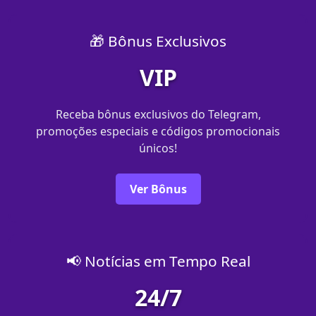
🎁 Bônus Exclusivos
VIP
Receba bônus exclusivos do Telegram,
promoções especiais e códigos promocionais
únicos!
Ver Bônus
📢 Notícias em Tempo Real
24/7