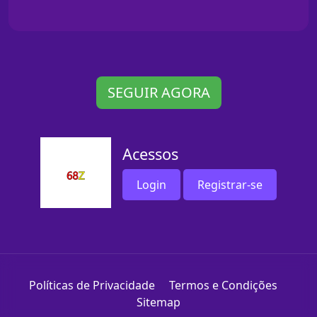
SEGUIR AGORA
Acessos
Login
Registrar-se
Políticas de Privacidade
Termos e Condições
Sitemap