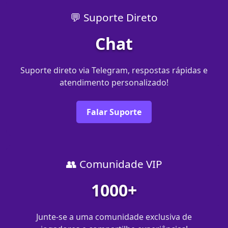
💬 Suporte Direto
Chat
Suporte direto via Telegram, respostas rápidas e
atendimento personalizado!
Falar Suporte
👥 Comunidade VIP
1000+
Junte-se a uma comunidade exclusiva de