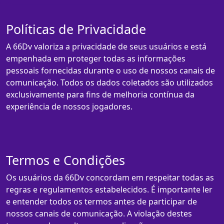
Políticas de Privacidade
A 66Dv valoriza a privacidade de seus usuários e está
empenhada em proteger todas as informações
pessoais fornecidas durante o uso de nossos canais de
comunicação. Todos os dados coletados são utilizados
exclusivamente para fins de melhoria contínua da
experiência de nossos jogadores.
Termos e Condições
Os usuários da 66Dv concordam em respeitar todas as
regras e regulamentos estabelecidos. É importante ler
e entender todos os termos antes de participar de
nossos canais de comunicação. A violação destes