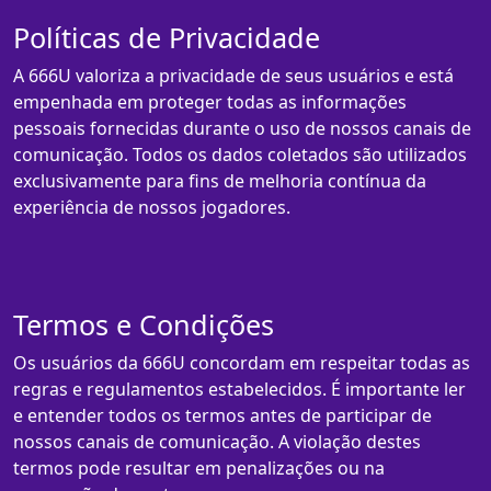
Políticas de Privacidade
A 666U valoriza a privacidade de seus usuários e está
empenhada em proteger todas as informações
pessoais fornecidas durante o uso de nossos canais de
comunicação. Todos os dados coletados são utilizados
exclusivamente para fins de melhoria contínua da
experiência de nossos jogadores.
Termos e Condições
Os usuários da 666U concordam em respeitar todas as
regras e regulamentos estabelecidos. É importante ler
e entender todos os termos antes de participar de
nossos canais de comunicação. A violação destes
termos pode resultar em penalizações ou na