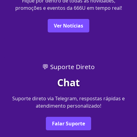
Fique por dentro de todas as novidades,
promoções e eventos da 666U em tempo real!
Ver Notícias
💬 Suporte Direto
Chat
Suporte direto via Telegram, respostas rápidas e
atendimento personalizado!
Falar Suporte