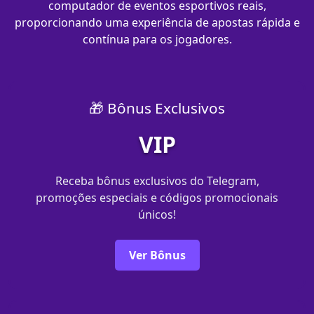
computador de eventos esportivos reais,
proporcionando uma experiência de apostas rápida e
contínua para os jogadores.
🎁 Bônus Exclusivos
VIP
Receba bônus exclusivos do Telegram,
promoções especiais e códigos promocionais
únicos!
Ver Bônus