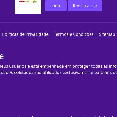
Login
Registrar-se
Políticas de Privacidade
Termos e Condições
Sitemap
de
 seus usuários e está empenhada em proteger todas as inf
dados coletados são utilizados exclusivamente para fins d