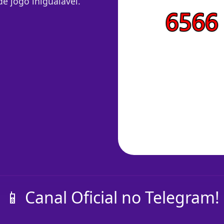
e jogo inigualável.
📱 Canal Oficial no Telegram!