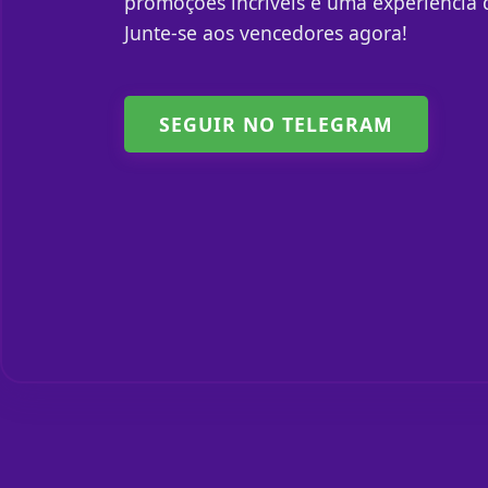
promoções incríveis e uma experiência d
Junte-se aos vencedores agora!
SEGUIR NO TELEGRAM