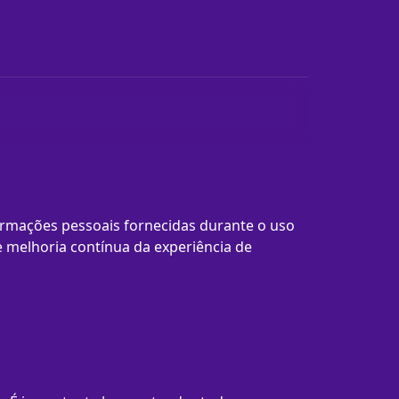
ormações pessoais fornecidas durante o uso
e melhoria contínua da experiência de