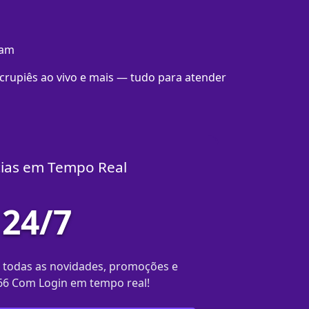
ram
crupiês ao vivo e mais — tudo para atender
cias em Tempo Real
24/7
e todas as novidades, promoções e
66 Com Login em tempo real!