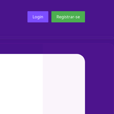
Login
Registrar-se