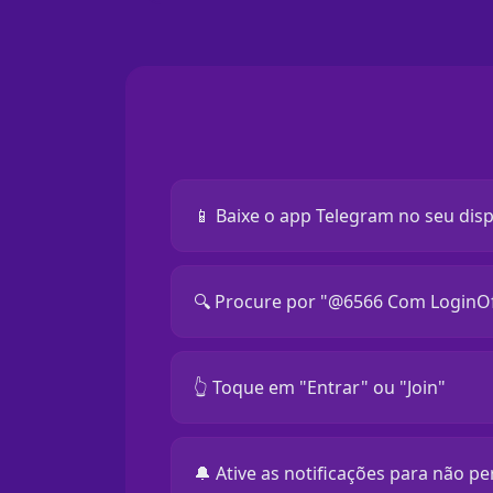
📱 Baixe o app Telegram no seu disp
🔍 Procure por "@6566 Com LoginOfi
👆 Toque em "Entrar" ou "Join"
🔔 Ative as notificações para não p