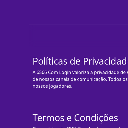
Políticas de Privacida
A 6566 Com Login valoriza a privacidade de
de nossos canais de comunicação. Todos os 
nossos jogadores.
Termos e Condições