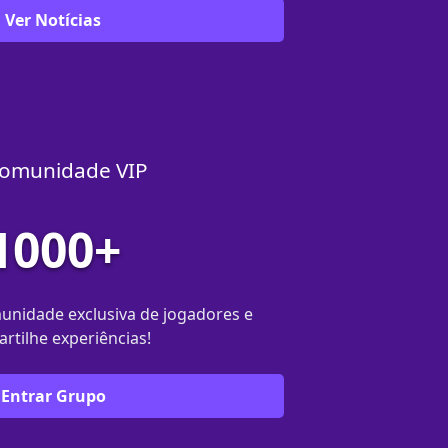
Ver Notícias
Comunidade VIP
1000+
unidade exclusiva de jogadores e
rtilhe experiências!
Entrar Grupo