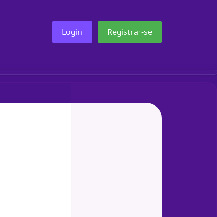
Login
Registrar-se