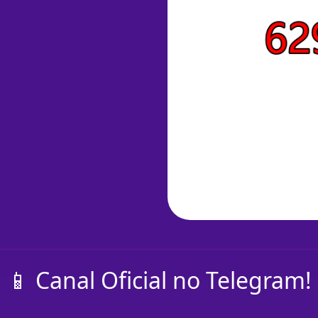
📱 Canal Oficial no Telegram!