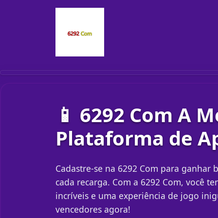
📱 6292 Com A M
Plataforma de A
Cadastre-se na 6292 Com para ganhar 
cada recarga. Com a 6292 Com, você t
incríveis e uma experiência de jogo inig
vencedores agora!