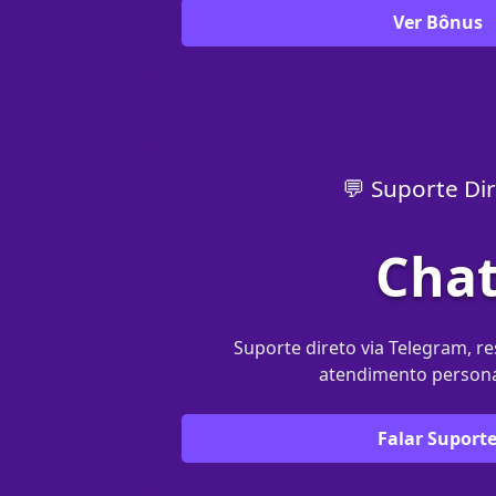
Ver Bônus
💬 Suporte Di
Cha
Suporte direto via Telegram, r
atendimento persona
Falar Suport