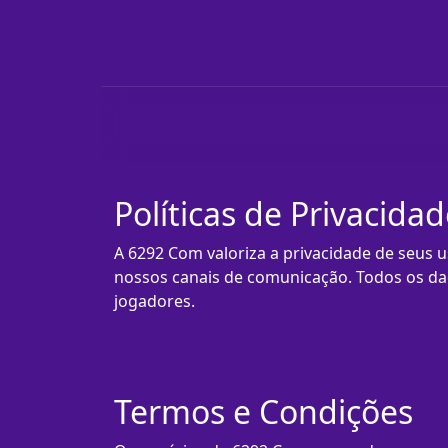
Políticas de Privacida
A 6292 Com valoriza a privacidade de seus
nossos canais de comunicação. Todos os dad
jogadores.
Termos e Condições