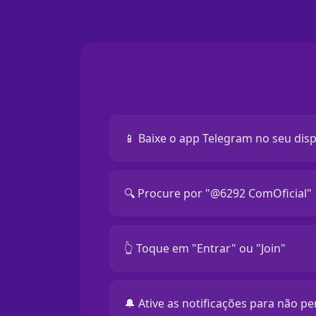
📱 Baixe o app Telegram no seu disp
🔍 Procure por "@6292 ComOficial"
👆 Toque em "Entrar" ou "Join"
🔔 Ative as notificações para não p