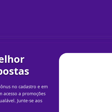
elhor
postas
bônus no cadastro e em
em acesso a promoções
ualável. Junte-se aos