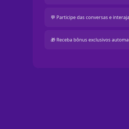
💬 Participe das conversas e interaj
🎁 Receba bônus exclusivos autom