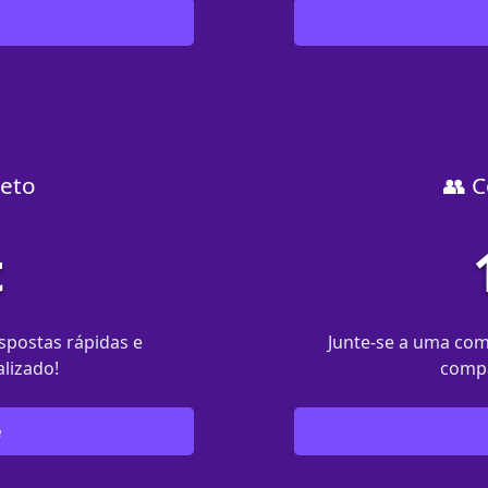
reto
👥 
t
espostas rápidas e
Junte-se a uma com
lizado!
compa
e