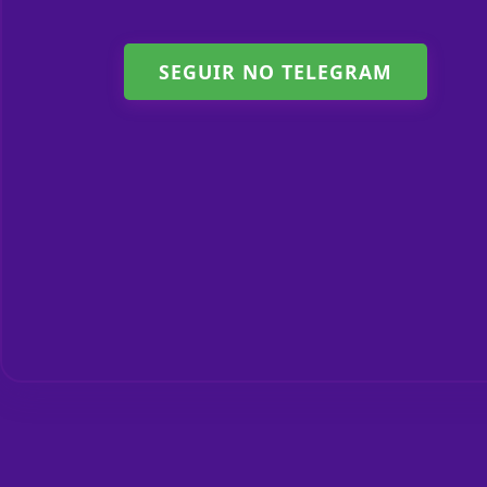
SEGUIR NO TELEGRAM