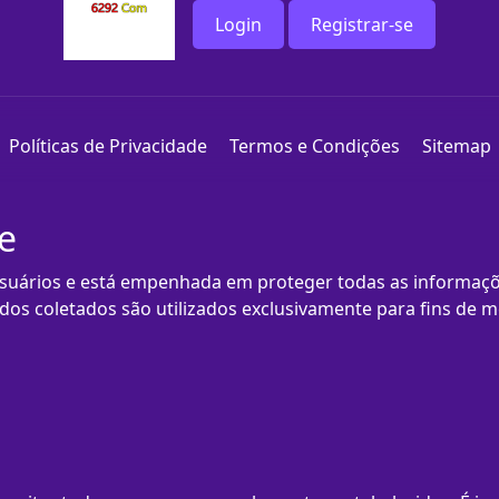
Login
Registrar-se
Políticas de Privacidade
Termos e Condições
Sitemap
de
 usuários e está empenhada em proteger todas as informaçõ
os coletados são utilizados exclusivamente para fins de m