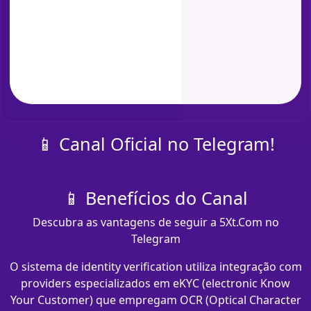
📱 Canal Oficial no Telegram!
📱 Benefícios do Canal
Descubra as vantagens de seguir a 5Xt.Com no
Telegram
O sistema de identity verification utiliza integração com
providers especializados em eKYC (electronic Know
Your Customer) que empregam OCR (Optical Character