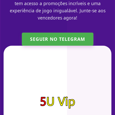
tem acesso a promoções incríveis e uma
experiência de jogo inigualável. Junte-se aos
vencedores agora!
SEGUIR NO TELEGRAM