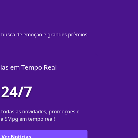
m busca de emoção e grandes prêmios.
cias em Tempo Real
24/7
e todas as novidades, promoções e
da 5Mpg em tempo real!
Ver Notícias