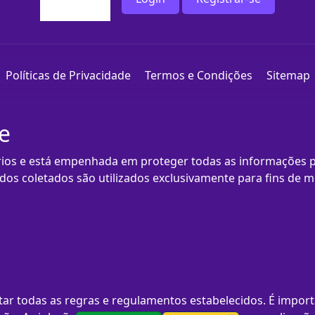
Políticas de Privacidade
Termos e Condições
Sitemap
de
ários e está empenhada em proteger todas as informações p
os coletados são utilizados exclusivamente para fins de m
r todas as regras e regulamentos estabelecidos. É importa