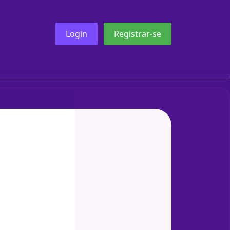
Login
Registrar-se