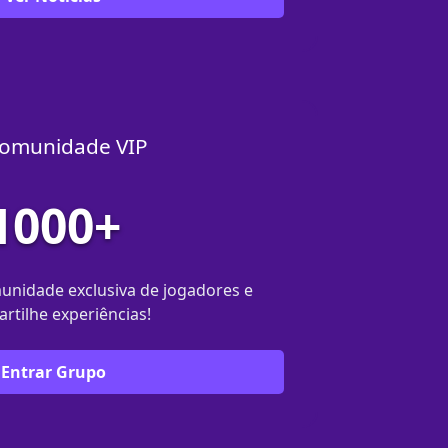
Comunidade VIP
1000+
unidade exclusiva de jogadores e
rtilhe experiências!
Entrar Grupo