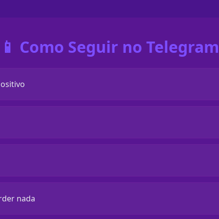
📱 Como Seguir no Telegram
ositivo
erder nada