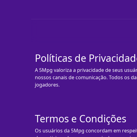
Políticas de Privacida
A 5Mpg valoriza a privacidade de seus usu
nossos canais de comunicação. Todos os dad
jogadores.
Termos e Condições
Os usuários da 5Mpg concordam em respeita