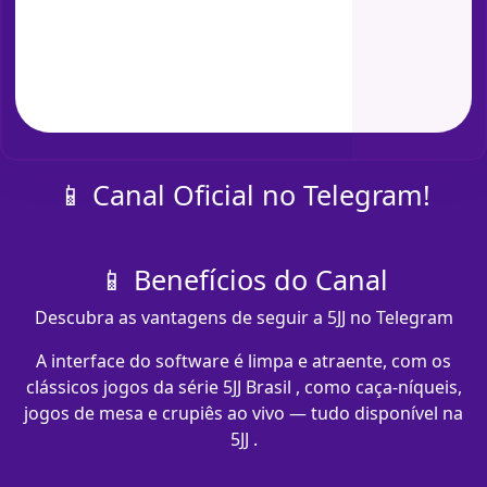
📱 Canal Oficial no Telegram!
📱 Benefícios do Canal
Descubra as vantagens de seguir a 5JJ no Telegram
A interface do software é limpa e atraente, com os
clássicos jogos da série 5JJ Brasil , como caça-níqueis,
jogos de mesa e crupiês ao vivo — tudo disponível na
5JJ .