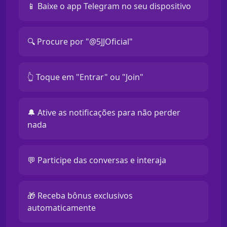
📱 Baixe o app Telegram no seu dispositivo
🔍 Procure por "@5JJOficial"
👆 Toque em "Entrar" ou "Join"
🔔 Ative as notificações para não perder
nada
💬 Participe das conversas e interaja
🎁 Receba bônus exclusivos
automaticamente