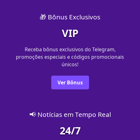
🎁 Bônus Exclusivos
VIP
Receba bônus exclusivos do Telegram,
promoções especiais e códigos promocionais
únicos!
Ver Bônus
📢 Notícias em Tempo Real
24/7