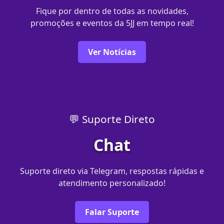
Fique por dentro de todas as novidades,
promoções e eventos da 5JJ em tempo real!
Ver Notícias
💬 Suporte Direto
Chat
Suporte direto via Telegram, respostas rápidas e
atendimento personalizado!
Falar Suporte