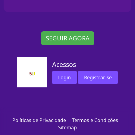
SEGUIR AGORA
Acessos
Login
Registrar-se
Políticas de Privacidade
Termos e Condições
Sitemap