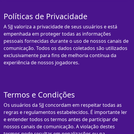
Políticas de Privacidade
A 5JJ valoriza a privacidade de seus usuários e está
empenhada em proteger todas as informações
pessoais fornecidas durante o uso de nossos canais de
comunicação. Todos os dados coletados são utilizados
exclusivamente para fins de melhoria contínua da
experiência de nossos jogadores.
Termos e Condições
Os usuários da 5JJ concordam em respeitar todas as
regras e regulamentos estabelecidos. É importante ler
e entender todos os termos antes de participar de
nossos canais de comunicação. A violação destes
termos pode resultar em penalizações ou na