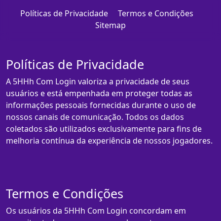
Políticas de Privacidade
Termos e Condições
Sitemap
Políticas de Privacidade
A 5HHh Com Login valoriza a privacidade de seus
usuários e está empenhada em proteger todas as
informações pessoais fornecidas durante o uso de
nossos canais de comunicação. Todos os dados
coletados são utilizados exclusivamente para fins de
melhoria contínua da experiência de nossos jogadores.
Termos e Condições
Os usuários da 5HHh Com Login concordam em