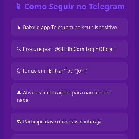
📱 Como Seguir no Telegram
📱 Baixe o app Telegram no seu dispositivo
🔍 Procure por "@5HHh Com LoginOficial"
👆 Toque em "Entrar" ou "Join"
🔔 Ative as notificações para não perder
nada
💬 Participe das conversas e interaja