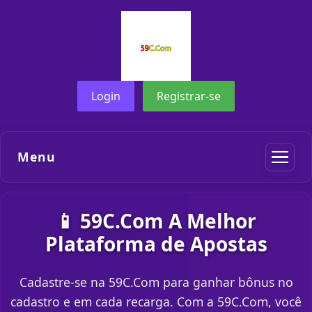
Login
Registrar-se
Menu
📱 59C.Com A Melhor
Plataforma de Apostas
Cadastre-se na 59C.Com para ganhar bônus no
cadastro e em cada recarga. Com a 59C.Com, você