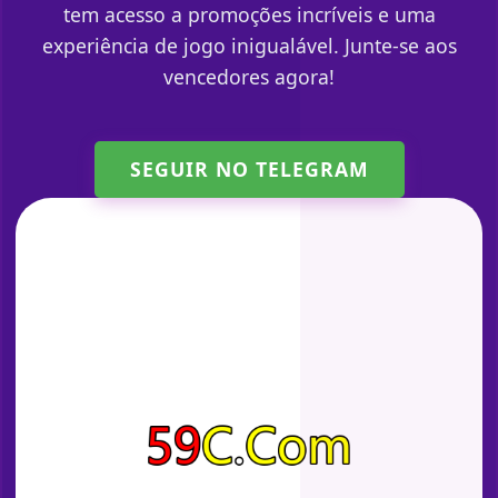
tem acesso a promoções incríveis e uma
experiência de jogo inigualável. Junte-se aos
vencedores agora!
SEGUIR NO TELEGRAM