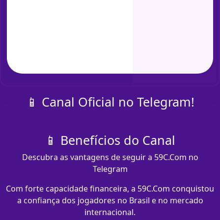
📱 Canal Oficial no Telegram!
📱 Benefícios do Canal
Descubra as vantagens de seguir a 59C.Com no
Telegram
Com forte capacidade financeira, a 59C.Com conquistou
a confiança dos jogadores no Brasil e no mercado
internacional.