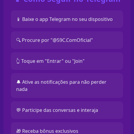
📱 Baixe o app Telegram no seu dispositivo
🔍 Procure por "@59C.ComOficial"
👆 Toque em "Entrar" ou "Join"
🔔 Ative as notificações para não perder
nada
💬 Participe das conversas e interaja
🎁 Receba bônus exclusivos