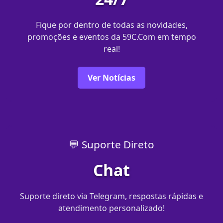
Fique por dentro de todas as novidades,
promoções e eventos da 59C.Com em tempo
real!
Ver Notícias
💬 Suporte Direto
Chat
Suporte direto via Telegram, respostas rápidas e
atendimento personalizado!