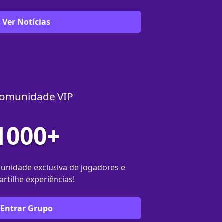
Ver Notícias
Comunidade VIP
1000+
unidade exclusiva de jogadores e
rtilhe experiências!
Entrar Grupo