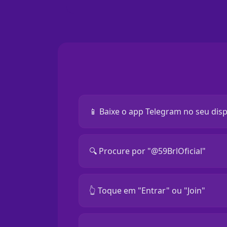
📱 Baixe o app Telegram no seu disp
🔍 Procure por "@59BrlOficial"
👆 Toque em "Entrar" ou "Join"