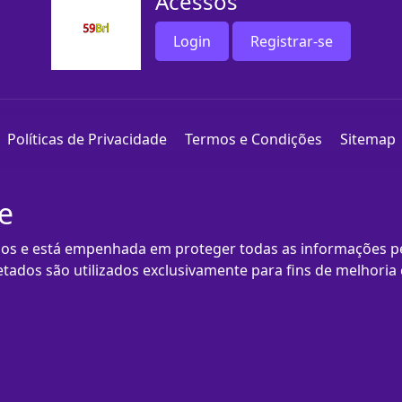
Acessos
Login
Registrar-se
Políticas de Privacidade
Termos e Condições
Sitemap
de
ários e está empenhada em proteger todas as informações p
tados são utilizados exclusivamente para fins de melhoria