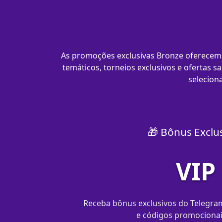
As promoções exclusivas Bronze oferecem 
temáticos, torneios exclusivos e ofertas
selecion
🎁 Bônus Exclu
VIP
Receba bônus exclusivos do Telegra
e códigos promocionai