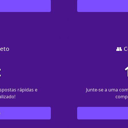
reto
👥 
t
espostas rápidas e
Junte-se a uma com
lizado!
compa
e