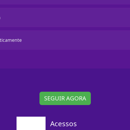
a
aticamente
SEGUIR AGORA
Acessos