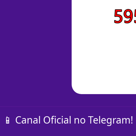
📱 Canal Oficial no Telegram!