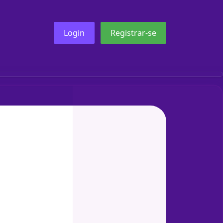
Login
Registrar-se