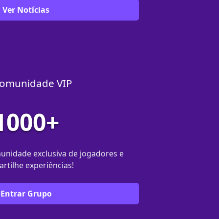
Ver Notícias
Comunidade VIP
1000+
unidade exclusiva de jogadores e
rtilhe experiências!
Entrar Grupo