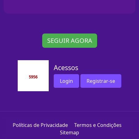
SEGUIR AGORA
Acessos
Login
Registrar-se
Políticas de Privacidade
Termos e Condições
Sitemap