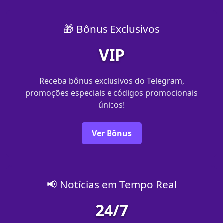
🎁 Bônus Exclusivos
VIP
Receba bônus exclusivos do Telegram,
promoções especiais e códigos promocionais
únicos!
Ver Bônus
📢 Notícias em Tempo Real
24/7