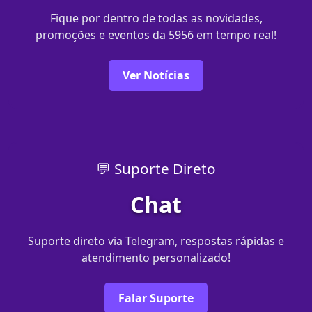
Fique por dentro de todas as novidades,
promoções e eventos da 5956 em tempo real!
Ver Notícias
💬 Suporte Direto
Chat
Suporte direto via Telegram, respostas rápidas e
atendimento personalizado!
Falar Suporte