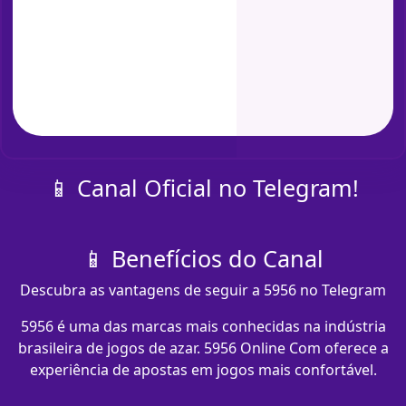
📱 Canal Oficial no Telegram!
📱 Benefícios do Canal
Descubra as vantagens de seguir a 5956 no Telegram
5956 é uma das marcas mais conhecidas na indústria
brasileira de jogos de azar. 5956 Online Com oferece a
experiência de apostas em jogos mais confortável.