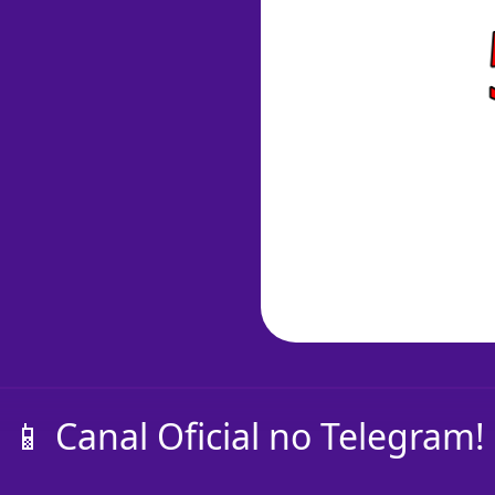
📱 Canal Oficial no Telegram!