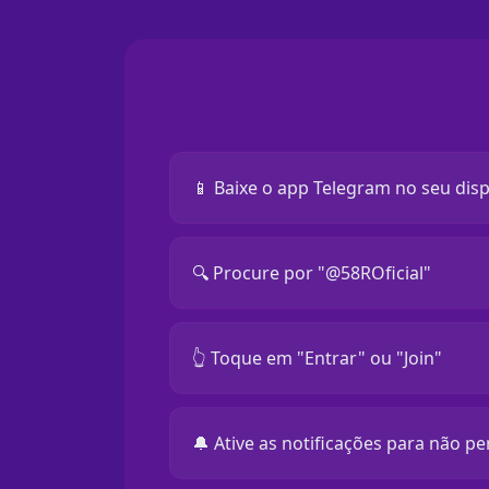
📱 Baixe o app Telegram no seu disp
🔍 Procure por "@58ROficial"
👆 Toque em "Entrar" ou "Join"
🔔 Ative as notificações para não p