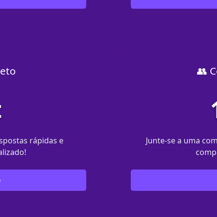
reto
👥 
t
espostas rápidas e
Junte-se a uma com
lizado!
compa
e