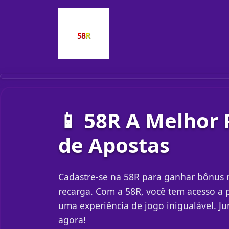
📱 58R A Melhor
de Apostas
Cadastre-se na 58R para ganhar bônus 
recarga. Com a 58R, você tem acesso a 
uma experiência de jogo inigualável. J
agora!