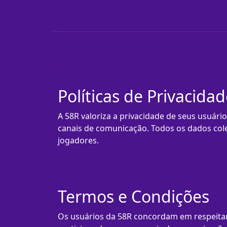
Políticas de Privacida
A 58R valoriza a privacidade de seus usuár
canais de comunicação. Todos os dados cole
jogadores.
Termos e Condições
Os usuários da 58R concordam em respeitar 